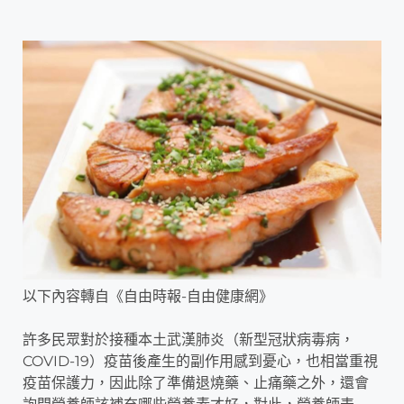
以下內容轉自《自由時報-自由健康網》
許多民眾對於接種本土武漢肺炎（新型冠狀病毒病，
COVID-19）疫苗後產生的副作用感到憂心，也相當重視
疫苗保護力，因此除了準備退燒藥、止痛藥之外，還會