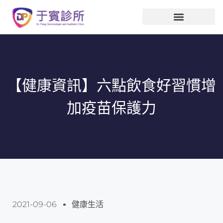
【健康資訊】六點飲食好習慣增
加疫苗保護力
2021-09-06
健康生活