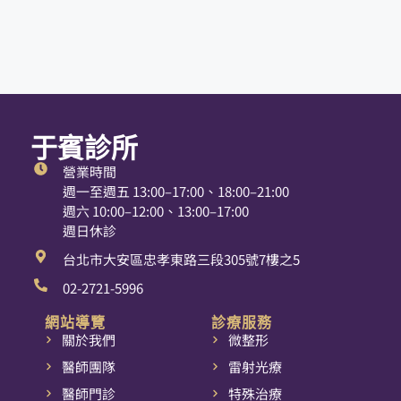
于賓診所
營業時間
週一至週五 13:00–17:00、18:00–21:00
週六 10:00–12:00、13:00–17:00
週日休診
台北市大安區忠孝東路三段305號7樓之5
02-2721-5996
網站導覽
診療服務
關於我們
微整形
醫師團隊
雷射光療
醫師門診
特殊治療