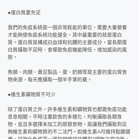
●蛋白質要充足
我們的免疫系統是一個非常耗能的單位，需要大量營養
才能夠使免疫系統功能健全，其中最重要的就是蛋白
質。蛋白質是構成白血球和抗體的主要成分，當長期蛋
白質攝取不足時，會導致免疫機能降低，增加感染的風
險。
魚類、肉類、黃豆製品、蛋、奶類等是主要的蛋白質食
物來源，每天應攝取一個半手掌的量。
●維生素礦物質不可少
除了蛋白質之外，許多維生素和礦物質也都跟免疫功能
息息相關。平時注重飲食的多樣化，均衡攝取各類食
物，並且多選擇未加工的原貌食物，是讓我們攝取到足
夠維生素和礦物質的不二法門。如維生素A可維持黏膜健