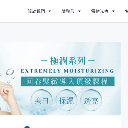
關於我們
微整形
雷射光療